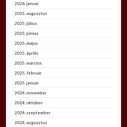
2026. január
2025. augusztus
2025. július
2025. június
2025. május
2025. április
2025. március
2025. február
2025. január
2024. november
2024. október
2024. szeptember
2024. augusztus