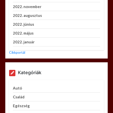
2022. november
2022. augusztus
2022. június
2022. május
2022. január
Cikkportál
Kategóriák
Autó
Család
Egészség