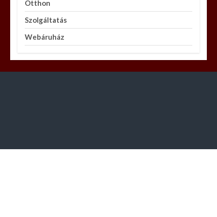
Otthon
Szolgáltatás
Webáruház