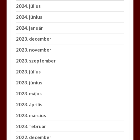
2024. július
2024. június
2024. január
2023. december
2023. november
2023. szeptember
2023. július
2023. június
2023. május
2023. április
2023. március
2023. február
2022. december