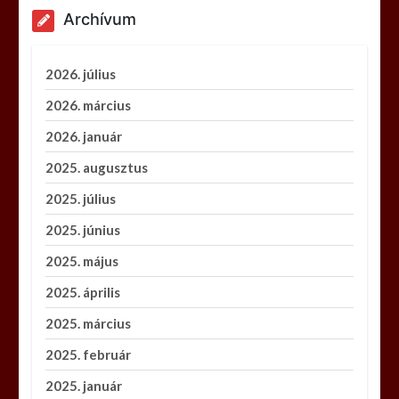
Archívum
2026. július
2026. március
2026. január
2025. augusztus
2025. július
2025. június
2025. május
2025. április
2025. március
2025. február
2025. január