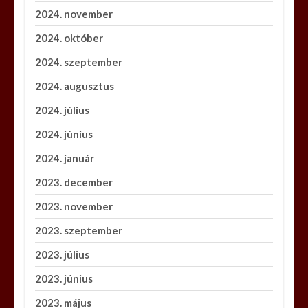
2024. november
2024. október
2024. szeptember
2024. augusztus
2024. július
2024. június
2024. január
2023. december
2023. november
2023. szeptember
2023. július
2023. június
2023. május