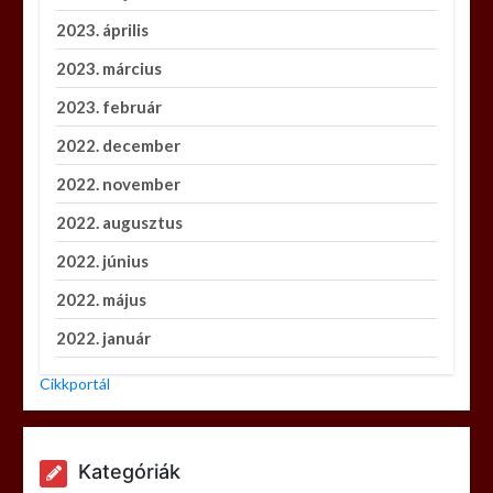
2023. április
2023. március
2023. február
2022. december
2022. november
2022. augusztus
2022. június
2022. május
2022. január
Cikkportál
Kategóriák