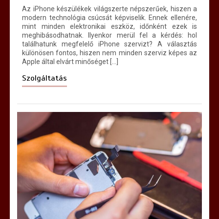
Az iPhone készülékek világszerte népszerűek, hiszen a
modern technológia csúcsát képviselik. Ennek ellenére,
mint minden elektronikai eszköz, időnként ezek is
meghibásodhatnak. Ilyenkor merül fel a kérdés: hol
találhatunk megfelelő iPhone szervizt? A választás
különösen fontos, hiszen nem minden szerviz képes az
Apple által elvárt minőséget […]
Szolgáltatás