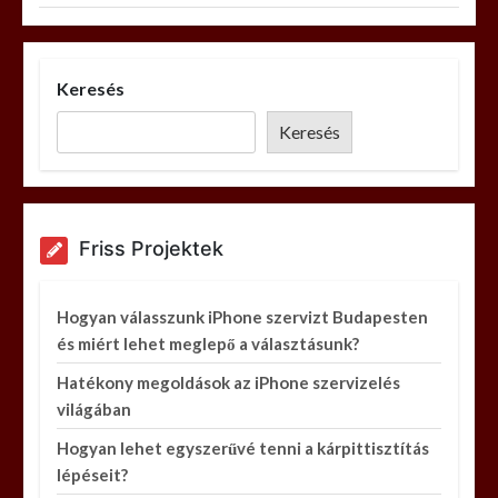
Keresés
Keresés
Friss Projektek
Hogyan válasszunk iPhone szervizt Budapesten
és miért lehet meglepő a választásunk?
Hatékony megoldások az iPhone szervizelés
világában
Hogyan lehet egyszerűvé tenni a kárpittisztítás
lépéseit?