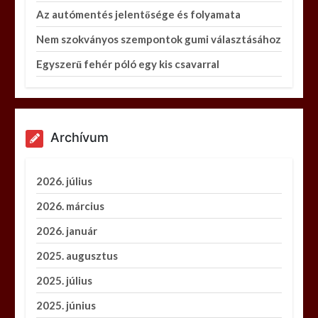
Az autómentés jelentősége és folyamata
Nem szokványos szempontok gumi választásához
Egyszerű fehér póló egy kis csavarral
Archívum
2026. július
2026. március
2026. január
2025. augusztus
2025. július
2025. június