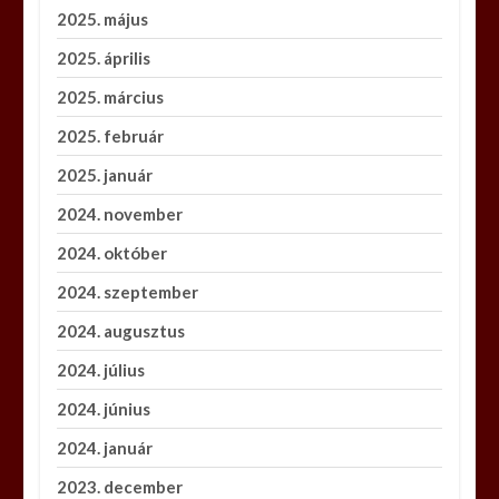
2025. május
2025. április
2025. március
2025. február
2025. január
2024. november
2024. október
2024. szeptember
2024. augusztus
2024. július
2024. június
2024. január
2023. december