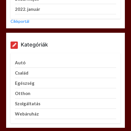
2022. január
Cikkportál
Kategóriák
Autó
Család
Egészség
Otthon
Szolgáltatás
Webáruház