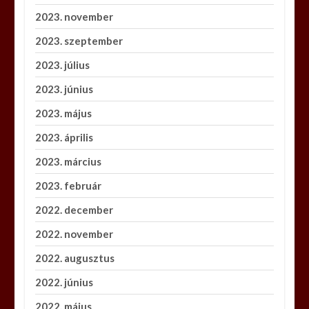
2023. november
2023. szeptember
2023. július
2023. június
2023. május
2023. április
2023. március
2023. február
2022. december
2022. november
2022. augusztus
2022. június
2022. május