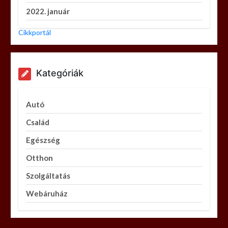
2022. január
Cikkportál
Kategóriák
Autó
Család
Egészség
Otthon
Szolgáltatás
Webáruház