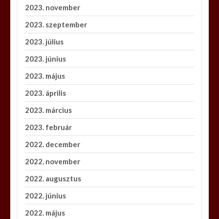
2023. november
2023. szeptember
2023. július
2023. június
2023. május
2023. április
2023. március
2023. február
2022. december
2022. november
2022. augusztus
2022. június
2022. május