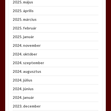
2025. május
2025. április
2025. március
2025. február
2025. január
2024. november
2024. október
2024. szeptember
2024. augusztus
2024. július
2024. június
2024. január
2023. december