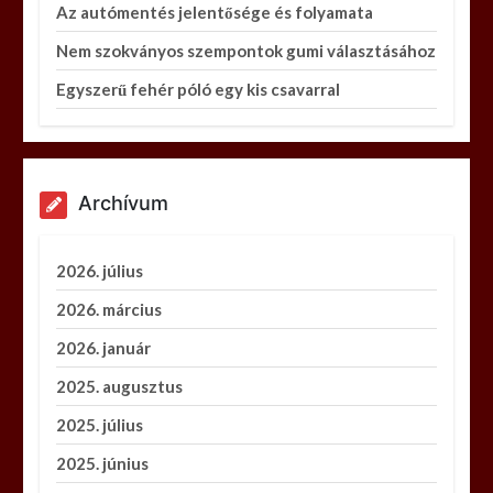
Az autómentés jelentősége és folyamata
Nem szokványos szempontok gumi választásához
Egyszerű fehér póló egy kis csavarral
Archívum
2026. július
2026. március
2026. január
2025. augusztus
2025. július
2025. június