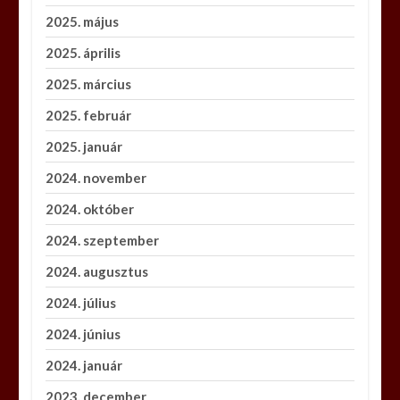
2025. május
2025. április
2025. március
2025. február
2025. január
2024. november
2024. október
2024. szeptember
2024. augusztus
2024. július
2024. június
2024. január
2023. december