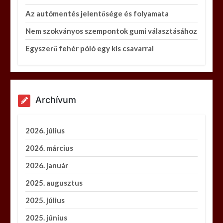
Az autómentés jelentősége és folyamata
Nem szokványos szempontok gumi választásához
Egyszerű fehér póló egy kis csavarral
Archívum
2026. július
2026. március
2026. január
2025. augusztus
2025. július
2025. június