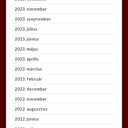
2023. november
2023. szeptember
2023. július
2023. június
2023. május
2023. április
2023. március
2023. február
2022. december
2022. november
2022. augusztus
2022. június