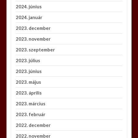
2024. június
2024. január
2023. december
2023. november
2023. szeptember
2023. július
2023. június
2023. május
2023. április
2023. március
2023. február
2022. december
2022. november