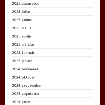
2025. augusztus
2025. július
2025. június
2025. május
2025. április
2025. március
2025. február
2025. január
2024. november
2024. október
2024. szeptember
2024. augusztus
2024. július