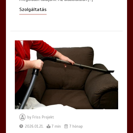
Szolgáltatás
by
Friss Projekt
2026.01.21.
7 min
7 hónap