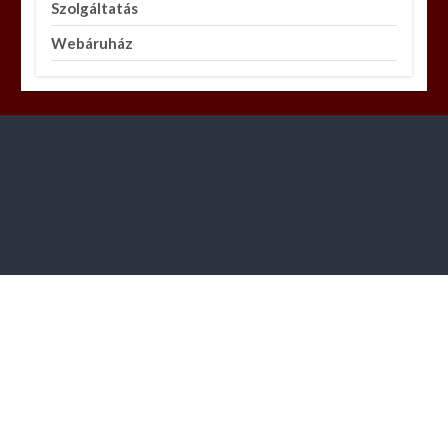
Szolgáltatás
Webáruház