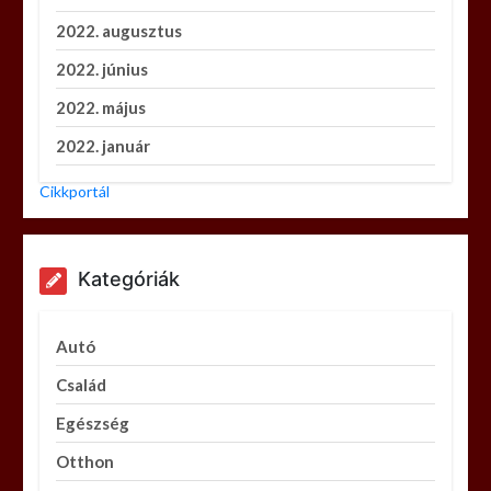
2022. augusztus
2022. június
2022. május
2022. január
Cikkportál
Kategóriák
Autó
Család
Egészség
Otthon