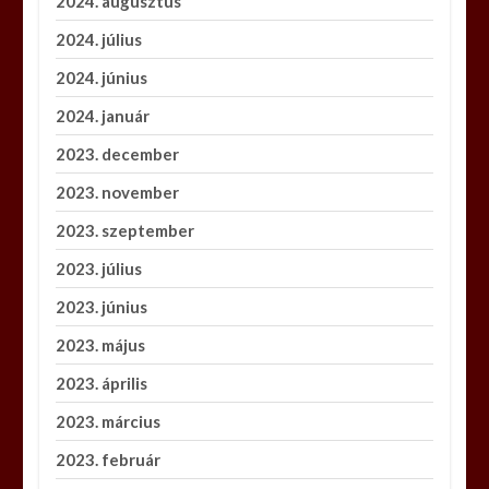
2024. augusztus
2024. július
2024. június
2024. január
2023. december
2023. november
2023. szeptember
2023. július
2023. június
2023. május
2023. április
2023. március
2023. február