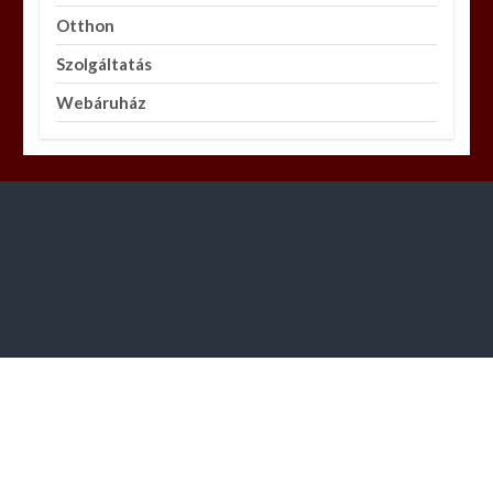
Otthon
Szolgáltatás
Webáruház