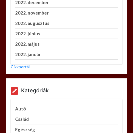
2022. december
2022. november
2022. augusztus
2022. június
2022. május
2022. január
Cikkportál
Kategóriák
Autó
Család
Egészség