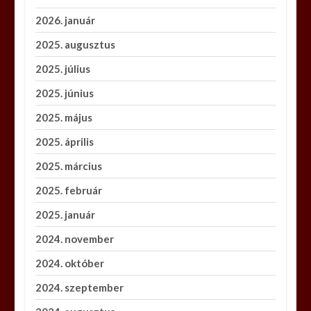
2026. január
2025. augusztus
2025. július
2025. június
2025. május
2025. április
2025. március
2025. február
2025. január
2024. november
2024. október
2024. szeptember