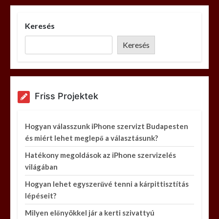
Keresés
Keresés
Friss Projektek
Hogyan válasszunk iPhone szervizt Budapesten
és miért lehet meglepő a választásunk?
Hatékony megoldások az iPhone szervizelés
világában
Hogyan lehet egyszerűvé tenni a kárpittisztítás
lépéseit?
Milyen előnyökkel jár a kerti szivattyú