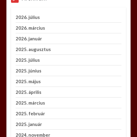
2026. július
2026. március
2026. január
2025. augusztus
2025. július
2025. június
2025. május
2025. április
2025. március
2025. február
2025. január
2024. november