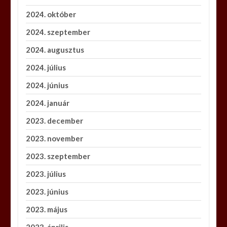
2024. október
2024. szeptember
2024. augusztus
2024. július
2024. június
2024. január
2023. december
2023. november
2023. szeptember
2023. július
2023. június
2023. május
2023. április