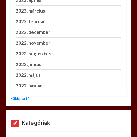
2023. március
2023. február
2022. december
2022. november
2022. augusztus
2022. június
2022. május
2022. január
Cikkportál
Kategóriák