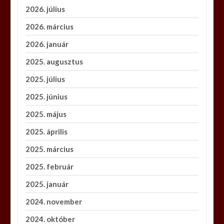
2026. július
2026. március
2026. január
2025. augusztus
2025. július
2025. június
2025. május
2025. április
2025. március
2025. február
2025. január
2024. november
2024. október