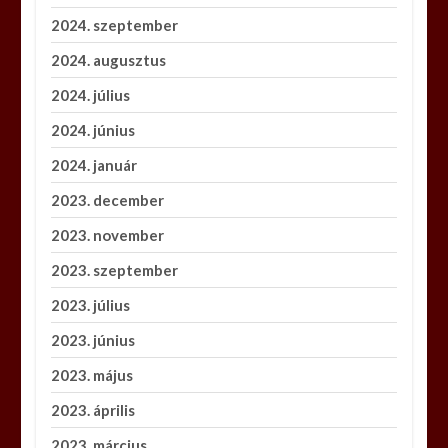
2024. szeptember
2024. augusztus
2024. július
2024. június
2024. január
2023. december
2023. november
2023. szeptember
2023. július
2023. június
2023. május
2023. április
2023. március