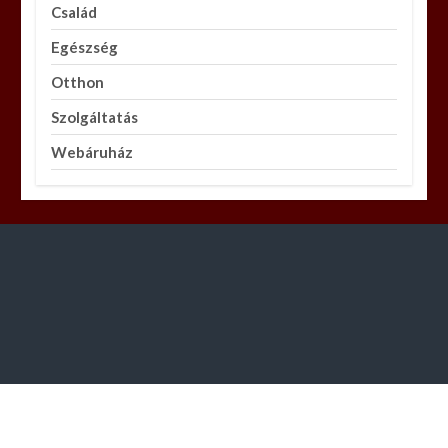
Család
Egészség
Otthon
Szolgáltatás
Webáruház