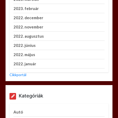
2023. február
2022. december
2022. november
2022. augusztus
2022. június
2022. május
2022. január
Cikkportál
Kategóriák
Autó