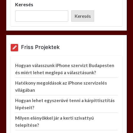
Keresés
Keresés
Friss Projektek
Hogyan válasszunk iPhone szervizt Budapesten
és miért lehet meglepő a választásunk?
Hatékony megoldások az iPhone szervizelés
világában
Hogyan lehet egyszerűvé tenni a kárpittisztítás
lépéseit?
Milyen előnyökkel jár a kerti szivattyú
telepítése?